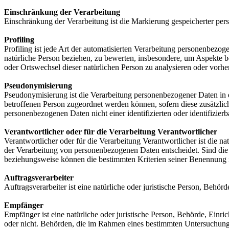
Einschränkung der Verarbeitung
Einschränkung der Verarbeitung ist die Markierung gespeicherter per
Profiling
Profiling ist jede Art der automatisierten Verarbeitung personenbezo
natürliche Person beziehen, zu bewerten, insbesondere, um Aspekte bez
oder Ortswechsel dieser natürlichen Person zu analysieren oder vorhe
Pseudonymisierung
Pseudonymisierung ist die Verarbeitung personenbezogener Daten in 
betroffenen Person zugeordnet werden können, sofern diese zusätzli
personenbezogenen Daten nicht einer identifizierten oder identifizie
Verantwortlicher oder für die Verarbeitung Verantwortlicher
Verantwortlicher oder für die Verarbeitung Verantwortlicher ist die n
der Verarbeitung von personenbezogenen Daten entscheidet. Sind die 
beziehungsweise können die bestimmten Kriterien seiner Benennung 
Auftragsverarbeiter
Auftragsverarbeiter ist eine natürliche oder juristische Person, Behö
Empfänger
Empfänger ist eine natürliche oder juristische Person, Behörde, Einr
oder nicht. Behörden, die im Rahmen eines bestimmten Untersuchungs