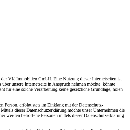
ng der VK Immobilien GmbH. Eine Nutzung dieser Internetseiten ist
 über unsere Internetseite in Anspruch nehmen möchte, könnte
ht für eine solche Verarbeitung keine gesetzliche Grundlage, holen
 Person, erfolgt stets im Einklang mit der Datenschutz-
ittels dieser Datenschutzerklärung möchte unser Unternehmen die
er werden betroffene Personen mittels dieser Datenschutzerklärung