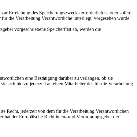
 zur Erreichung des Speicherungszwecks erforderlich ist oder sofern
für die Verarbeitung Verantwortliche unterliegt, vorgesehen wurde.
zgeber vorgeschriebene Speicherfrist ab, werden die
twortlichen eine Bestätigung darüber zu verlangen, ob sie
 sich hierzu jederzeit an einen Mitarbeiter des für die Verarbeitung
e Recht, jederzeit von dem für die Verarbeitung Verantwortlichen
er hat der Europäische Richtlinien- und Verordnungsgeber der