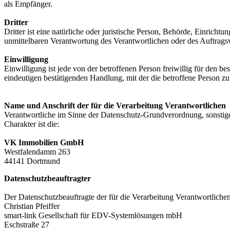
als Empfänger.
Dritter
Dritter ist eine natürliche oder juristische Person, Behörde, Einrich
unmittelbaren Verantwortung des Verantwortlichen oder des Auftragsv
Einwilligung
Einwilligung ist jede von der betroffenen Person freiwillig für den 
eindeutigen bestätigenden Handlung, mit der die betroffene Person zu 
Name und Anschrift der für die Verarbeitung Verantwortlichen
Verantwortliche im Sinne der Datenschutz-Grundverordnung, sonstig
Charakter ist die:
VK Immobilien GmbH
Westfalendamm 263
44141 Dortmund
Datenschutzbeauftragter
Der Datenschutzbeauftragte der für die Verarbeitung Verantwortlichen 
Christian Pfeiffer
smart-link Gesellschaft für EDV-Systemlösungen mbH
Eschstraße 27