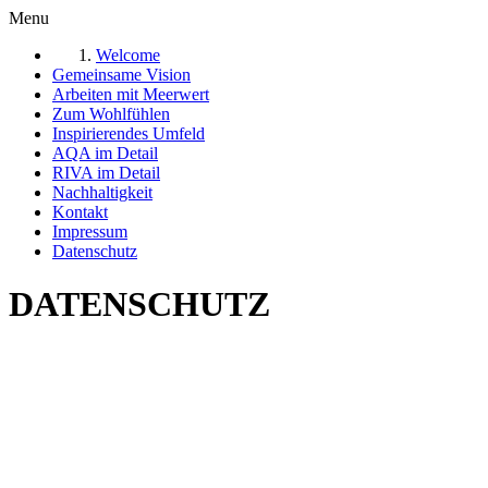
Menu
Welcome
Gemeinsame Vision
Arbeiten mit Meerwert
Zum Wohlfühlen
Inspirierendes Umfeld
AQA im Detail
RIVA im Detail
Nachhaltigkeit
Kontakt
Impressum
Datenschutz
DATENSCHUTZ