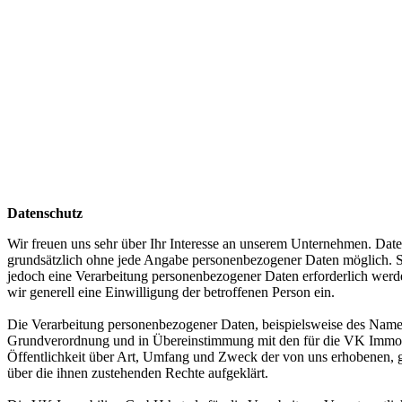
Datenschutz
Wir freuen uns sehr über Ihr Interesse an unserem Unternehmen. Date
grundsätzlich ohne jede Angabe personenbezogener Daten möglich. So
jedoch eine Verarbeitung personenbezogener Daten erforderlich werden
wir generell eine Einwilligung der betroffenen Person ein.
Die Verarbeitung personenbezogener Daten, beispielsweise des Namens
Grundverordnung und in Übereinstimmung mit den für die VK Immobi
Öffentlichkeit über Art, Umfang und Zweck der von uns erhobenen, g
über die ihnen zustehenden Rechte aufgeklärt.