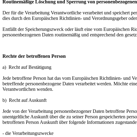
Routinemäßige Löschung und Sperrung von personenbezogenen
Der für die Verarbeitung Verantwortliche verarbeitet und speichert p
dies durch den Europäischen Richtlinien- und Verordnungsgeber oder 
Entfällt der Speicherungszweck oder läuft eine vom Europäischen Ri
personenbezogenen Daten routinemäßig und entsprechend den gesetzli
Rechte der betroffenen Person
a) Recht auf Bestätigung
Jede betroffene Person hat das vom Europäischen Richtlinien- und Ve
betreffende personenbezogene Daten verarbeitet werden. Möchte eine b
Verantwortlichen wenden.
b) Recht auf Auskunft
Jede von der Verarbeitung personenbezogener Daten betroffene Perso
unentgeltliche Auskunft über die zu seiner Person gespeicherten per
betroffenen Person Auskunft über folgende Informationen zugestande
- die Verarbeitungszwecke